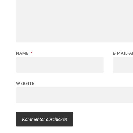
NAME
*
E-MAIL-
WEBSITE