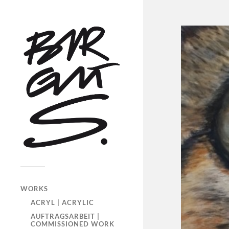
WORKS
ACRYL | ACRYLIC
AUFTRAGSARBEIT |
COMMISSIONED WORK