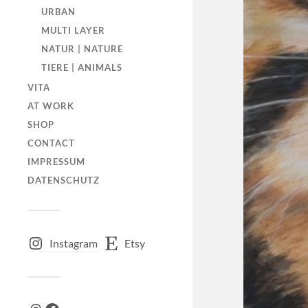
URBAN
MULTI LAYER
NATUR | NATURE
TIERE | ANIMALS
VITA
AT WORK
SHOP
CONTACT
IMPRESSUM
DATENSCHUTZ
Instagram
Etsy