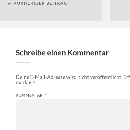
← VORHERIGER BEITRAG
Schreibe einen Kommentar
Deine E-Mail-Adresse wird nicht veröffentlicht.
Er
markiert
KOMMENTAR
*