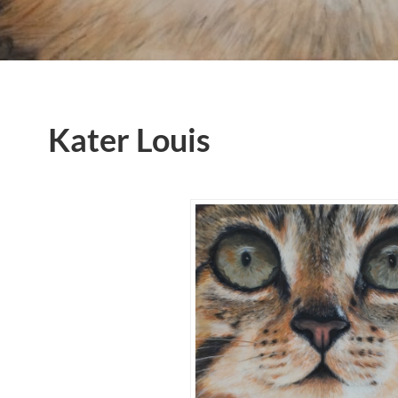
Kater Louis