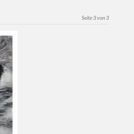
Seite 3 von 3