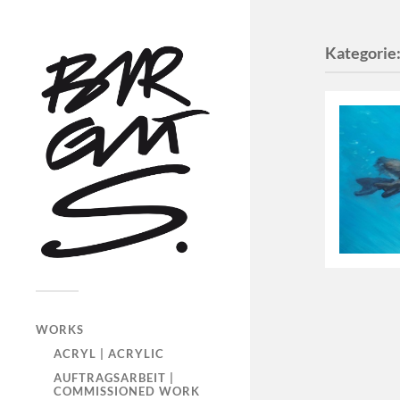
Kategorie
WORKS
ACRYL | ACRYLIC
AUFTRAGSARBEIT |
COMMISSIONED WORK