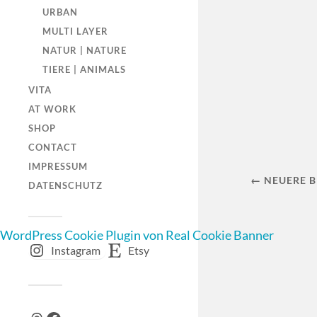
URBAN
MULTI LAYER
NATUR | NATURE
TIERE | ANIMALS
VITA
AT WORK
SHOP
CONTACT
IMPRESSUM
← NEUERE B
DATENSCHUTZ
WordPress Cookie Plugin von Real Cookie Banner
Instagram
Etsy