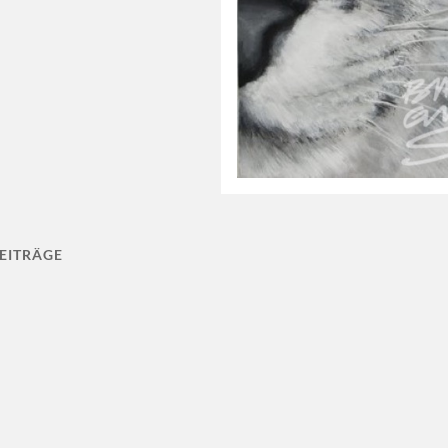
EITRÄGE