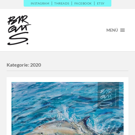
INSTAGRAM
THREADS
FACEBOOK
ETSY
MENÜ
Kategorie:
2020